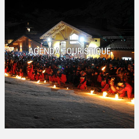
AGENDA TOURISTIQUE