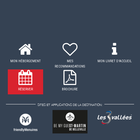
MON HÉBERGEMENT
MES
MON LIVRET D'ACCUEIL
RECOMMANDATIONS
RÉSERVER
BROCHURE
SITES ET APPLICATIONS DE LA DESTINATION: