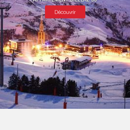
Découvrir