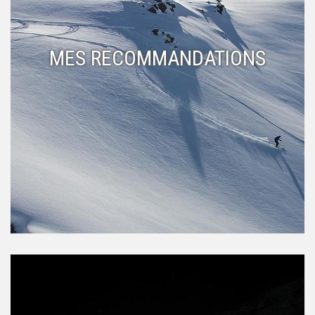
MES RECOMMANDATIONS