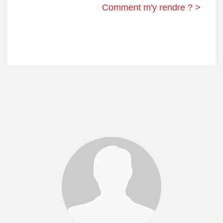
Comment m'y rendre ? >