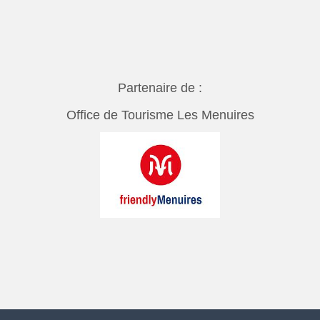
Partenaire de :
Office de Tourisme Les Menuires