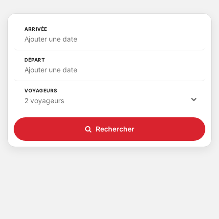
ARRIVÉE
Ajouter une date
DÉPART
Ajouter une date
VOYAGEURS
2 voyageurs
Rechercher