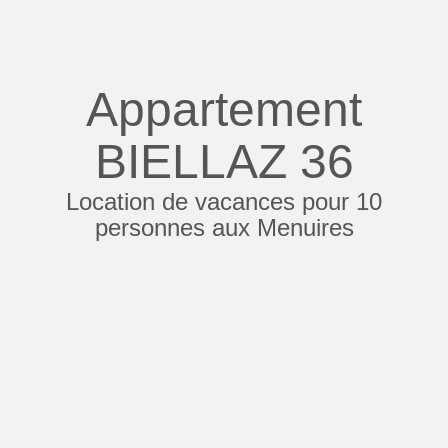
Appartement
BIELLAZ 36
Location de vacances pour 10
personnes aux Menuires