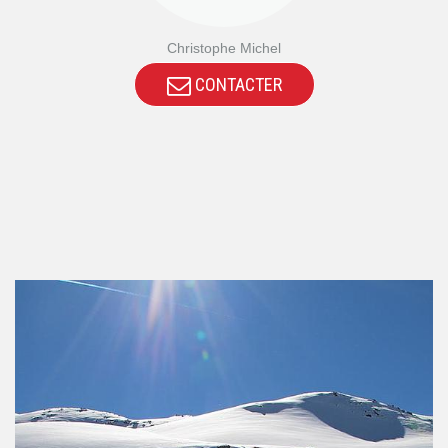
Christophe Michel
CONTACTER