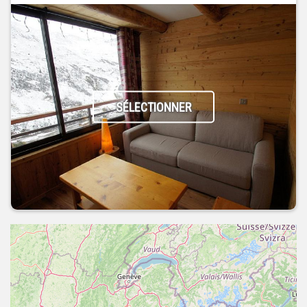
SÉLECTIONNER